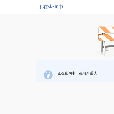
正在查询中
正在查询中，请刷新重试