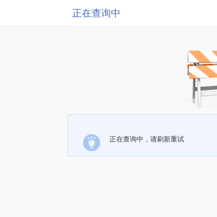
正在查询中
正在查询中，请刷新重试